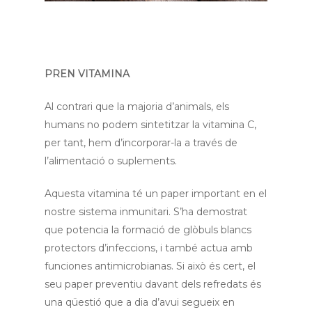
PREN VITAMINA
Al contrari que la majoria d’animals, els
humans no podem sintetitzar la vitamina C,
per tant, hem d’incorporar-la a través de
l’alimentació o suplements.
Aquesta vitamina té un paper important en el
nostre sistema inmunitari. S’ha demostrat
que potencia la formació de glòbuls blancs
protectors d’infeccions, i també actua amb
funciones antimicrobianas. Si això és cert, el
seu paper preventiu davant dels refredats és
una qüestió que a dia d’avui segueix en