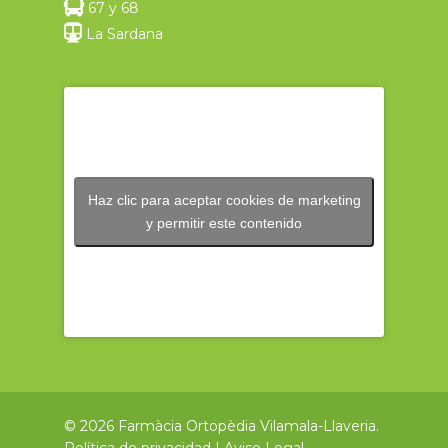
67 y 68
La Sardana
Haz clic para aceptar cookies de marketing
y permitir este contenido
© 2026 Farmàcia Ortopèdia Vilamala-Llaveria.