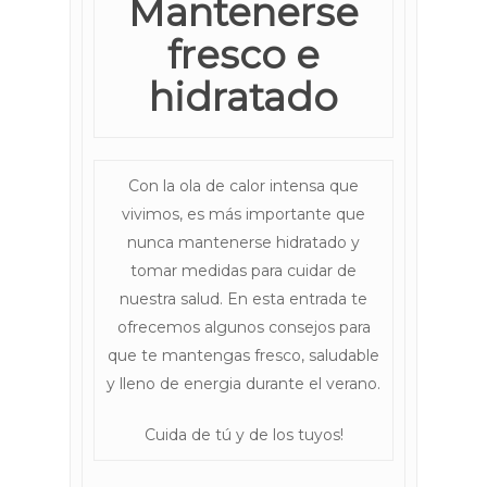
Mantenerse
fresco e
hidratado
Con la ola de calor intensa que
vivimos, es más importante que
nunca mantenerse hidratado y
tomar medidas para cuidar de
nuestra salud. En esta entrada te
ofrecemos algunos consejos para
que te mantengas fresco, saludable
y lleno de energia durante el verano.
Cuida de tú y de los tuyos!