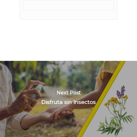
Next Post
Disfruta sin insectos