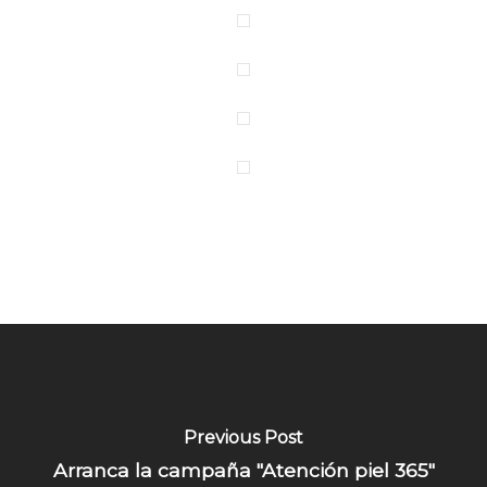
Previous Post
Arranca la campaña "Atención piel 365"