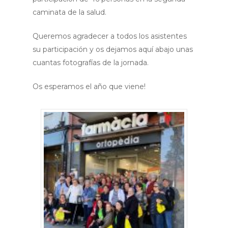
caminata de la salud.
Queremos agradecer a todos los asistentes
su participación y os dejamos aquí abajo unas
cuantas fotografías de la jornada.
Os esperamos el año que viene!